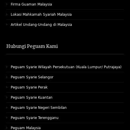
Firma Guaman Malaysia
Lokasi Mahkamah Syariah Malaysia
Artikel Undang-Undang di Malaysia
Hubungi Peguam Kami
Peguam Syarie Wilayah Persekutuan (Kuala Lumpur/ Putrajaya)
Peguam Syarie Selangor
Peguam Syarie Perak
Peguam Syarie Kuantan
Peguam Syarie Negeri Sembilan
Peguam Syarie Terengganu
Peguam Malaysia