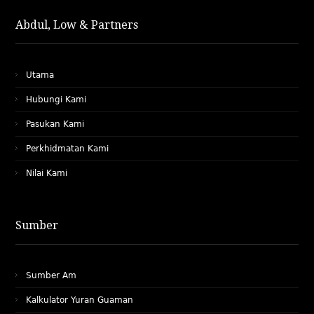
Abdul, Low & Partners
Utama
Hubungi Kami
Pasukan Kami
Perkhidmatan Kami
Nilai Kami
Sumber
Sumber Am
Kalkulator Yuran Guaman