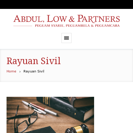
Rayuan Sivil
Home
Rayuan Sivil