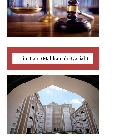
Lain-Lain (Mahkamah Syariah)