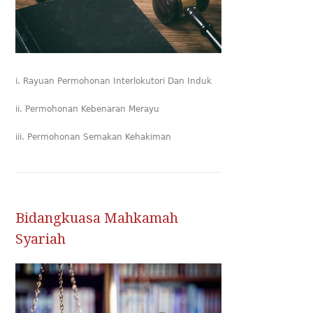
i. Rayuan Permohonan Interlokutori Dan Induk
ii. Permohonan Kebenaran Merayu
iii. Permohonan Semakan Kehakiman
Bidangkuasa Mahkamah
Syariah