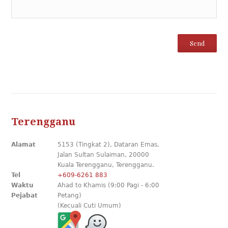
Terengganu
Alamat
5153 (Tingkat 2), Dataran Emas,
Jalan Sultan Sulaiman, 20000
Kuala Terengganu, Terengganu.
Tel
+609-6261 883
Waktu
Ahad to Khamis (9:00 Pagi - 6:00
Pejabat
Petang)
(Kecuali Cuti Umum)