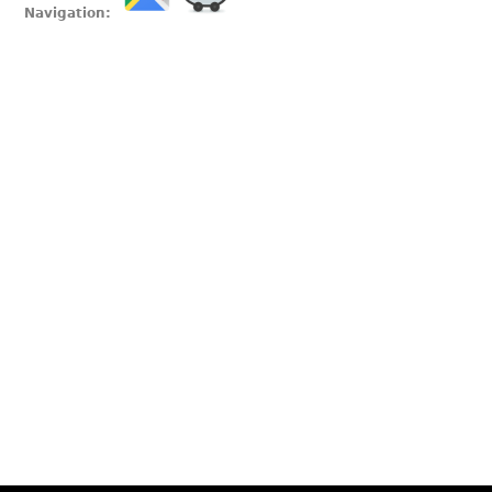
Navigation: