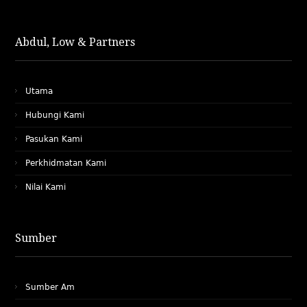
Abdul, Low & Partners
Utama
Hubungi Kami
Pasukan Kami
Perkhidmatan Kami
Nilai Kami
Sumber
Sumber Am