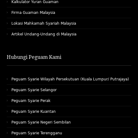
Kalkulator Yuran Guaman
Firma Guaman Malaysia
Lokasi Mahkamah Syariah Malaysia
Artikel Undang-Undang di Malaysia
Hubungi Peguam Kami
Peguam Syarie Wilayah Persekutuan (Kuala Lumpur/ Putrajaya)
Peguam Syarie Selangor
Peguam Syarie Perak
Peguam Syarie Kuantan
Peguam Syarie Negeri Sembilan
Peguam Syarie Terengganu