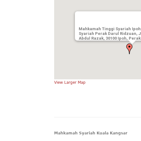
Mahkamah Tinggi Syariah Ipoh
Syariah Perak Darul Ridzuan, J
Abdul Razak, 30100 Ipoh, Perak
View Larger Map
Mahkamah Syariah Kuala Kangsar