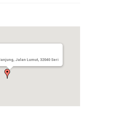
njung, Jalan Lumut, 32040 Seri