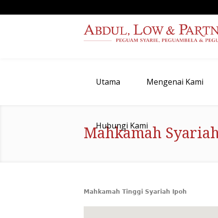
Utama
Mengenai Kami
Hubungi Kami
Mahkamah Syariah
Mahkamah Tinggi Syariah Ipoh