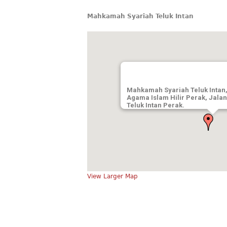
Mahkamah Syariah Teluk Intan
Mahkamah Syariah Teluk Intan
Agama Islam Hilir Perak, Jala
Teluk Intan Perak.
View Larger Map