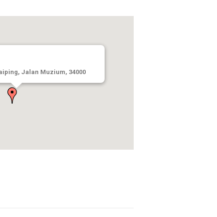
iping, Jalan Muzium, 34000