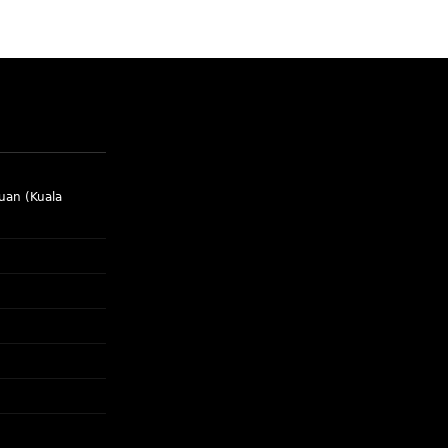
uan (Kuala