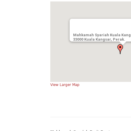
Mahkamah Syariah Kuala Kangsa
33000 Kuala Kangsar, Perak.
View Larger Map