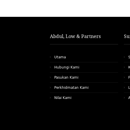
Abdul, Low & Partners
Su
Utama
Hubungi Kami
Pasukan Kami
Perkhidmatan Kami
Nilai Kami