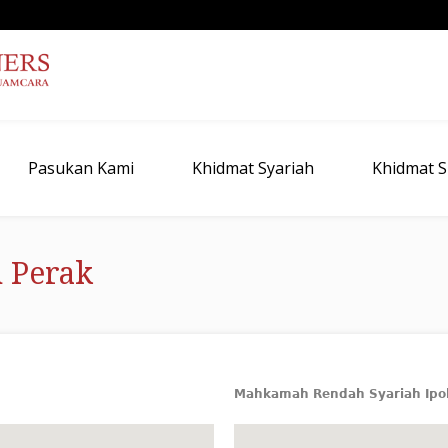
Pasukan Kami
Khidmat Syariah
Khidmat Si
 Perak
Mahkamah Rendah Syariah Ipo